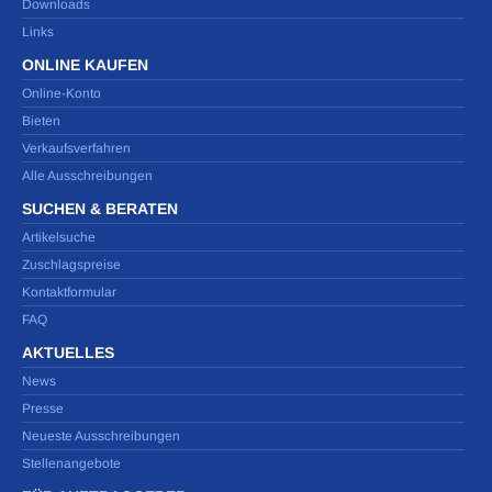
Downloads
Links
ONLINE KAUFEN
Online-Konto
Bieten
Verkaufsverfahren
Alle Ausschreibungen
SUCHEN & BERATEN
Artikelsuche
Zuschlagspreise
Kontaktformular
FAQ
AKTUELLES
News
Presse
Neueste Ausschreibungen
Stellenangebote