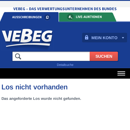
MEIN KONTO
Detailsuche
Los nicht vorhanden
Das angeforderte Los wurde nicht gefunden.