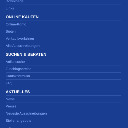
Downloads
Links
ONLINE KAUFEN
Online-Konto
Bieten
Verkaufsverfahren
Alle Ausschreibungen
SUCHEN & BERATEN
Artikelsuche
Zuschlagspreise
Kontaktformular
FAQ
AKTUELLES
News
Presse
Neueste Ausschreibungen
Stellenangebote