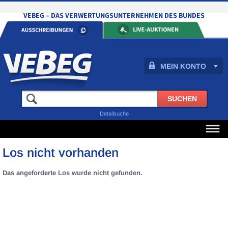
MEIN KONTO
Detailsuche
Los nicht vorhanden
Das angeforderte Los wurde nicht gefunden.