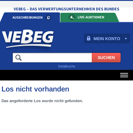
MEIN KONTO
Detailsuche
Los nicht vorhanden
Das angeforderte Los wurde nicht gefunden.