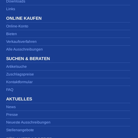
Downloads
Links
ONLINE KAUFEN
Online-Konto
Bieten
Verkaufsverfahren
Alle Ausschreibungen
SUCHEN & BERATEN
Artikelsuche
Zuschlagspreise
Kontaktformular
FAQ
AKTUELLES
News
Presse
Neueste Ausschreibungen
Stellenangebote