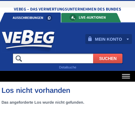
MEIN KONTO
Detailsuche
Los nicht vorhanden
Das angeforderte Los wurde nicht gefunden.