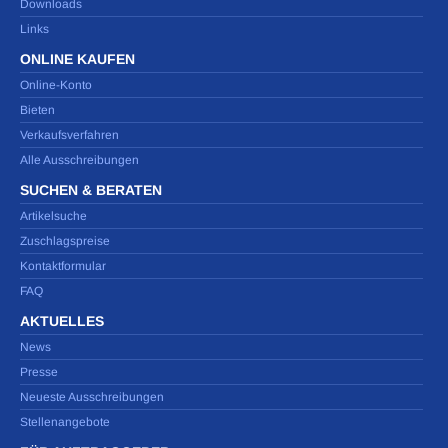
Downloads
Links
ONLINE KAUFEN
Online-Konto
Bieten
Verkaufsverfahren
Alle Ausschreibungen
SUCHEN & BERATEN
Artikelsuche
Zuschlagspreise
Kontaktformular
FAQ
AKTUELLES
News
Presse
Neueste Ausschreibungen
Stellenangebote