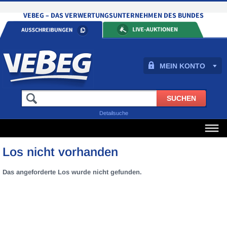
MEIN KONTO
Detailsuche
Los nicht vorhanden
Das angeforderte Los wurde nicht gefunden.