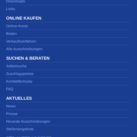
Downloads
Links
ONLINE KAUFEN
Online-Konto
Bieten
Verkaufsverfahren
Alle Ausschreibungen
SUCHEN & BERATEN
Artikelsuche
Zuschlagspreise
Kontaktformular
FAQ
AKTUELLES
News
Presse
Neueste Ausschreibungen
Stellenangebote