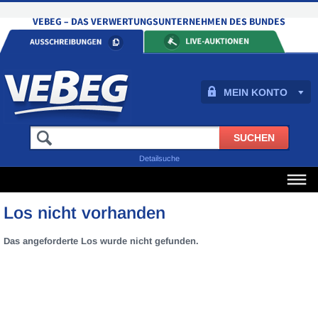
MEIN KONTO
Detailsuche
Los nicht vorhanden
Das angeforderte Los wurde nicht gefunden.