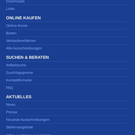
Downloads
Links
ONLINE KAUFEN
Online-Konto
Bieten
Verkaufsverfahren
Alle Ausschreibungen
SUCHEN & BERATEN
Artikelsuche
Zuschlagspreise
Kontaktformular
FAQ
AKTUELLES
News
Presse
Neueste Ausschreibungen
Stellenangebote