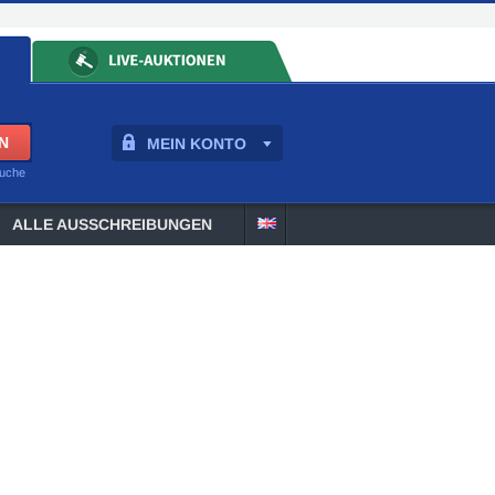
MEIN KONTO
suche
ALLE AUSSCHREIBUNGEN