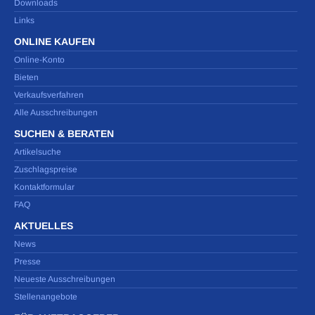
Downloads
Links
ONLINE KAUFEN
Online-Konto
Bieten
Verkaufsverfahren
Alle Ausschreibungen
SUCHEN & BERATEN
Artikelsuche
Zuschlagspreise
Kontaktformular
FAQ
AKTUELLES
News
Presse
Neueste Ausschreibungen
Stellenangebote