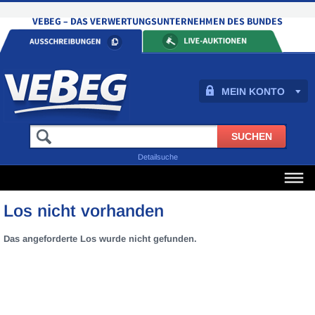
MEIN KONTO
Detailsuche
Los nicht vorhanden
Das angeforderte Los wurde nicht gefunden.