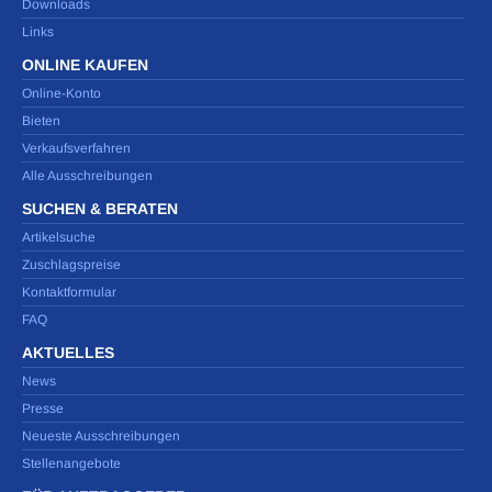
Downloads
Links
ONLINE KAUFEN
Online-Konto
Bieten
Verkaufsverfahren
Alle Ausschreibungen
SUCHEN & BERATEN
Artikelsuche
Zuschlagspreise
Kontaktformular
FAQ
AKTUELLES
News
Presse
Neueste Ausschreibungen
Stellenangebote