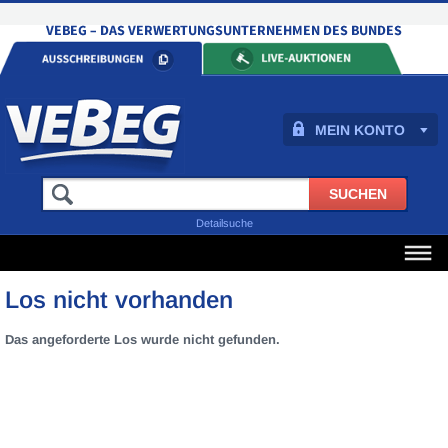
MEIN KONTO
Detailsuche
Los nicht vorhanden
Das angeforderte Los wurde nicht gefunden.