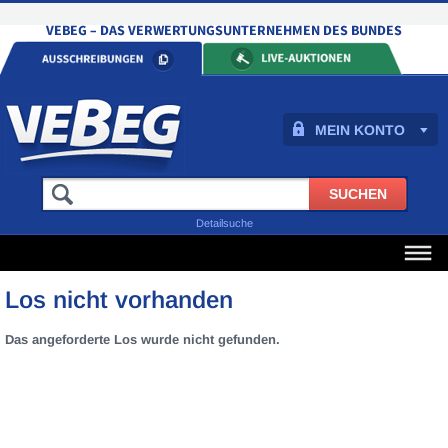
MEIN KONTO
Detailsuche
Los nicht vorhanden
Das angeforderte Los wurde nicht gefunden.