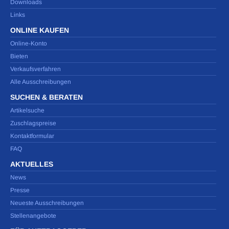
Downloads
Links
ONLINE KAUFEN
Online-Konto
Bieten
Verkaufsverfahren
Alle Ausschreibungen
SUCHEN & BERATEN
Artikelsuche
Zuschlagspreise
Kontaktformular
FAQ
AKTUELLES
News
Presse
Neueste Ausschreibungen
Stellenangebote