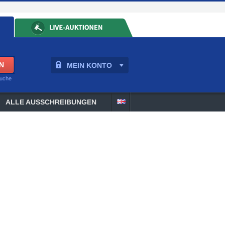
MEIN KONTO
suche
ALLE AUSSCHREIBUNGEN