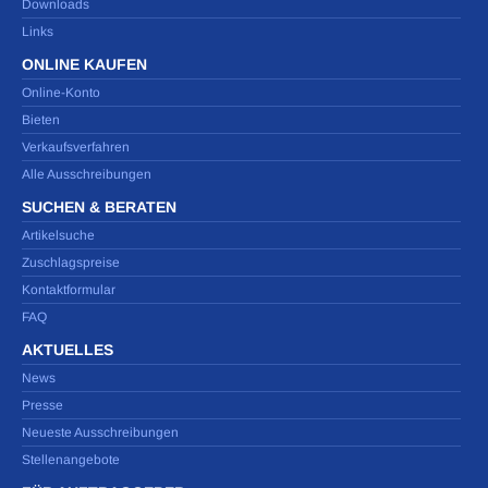
Downloads
Links
ONLINE KAUFEN
Online-Konto
Bieten
Verkaufsverfahren
Alle Ausschreibungen
SUCHEN & BERATEN
Artikelsuche
Zuschlagspreise
Kontaktformular
FAQ
AKTUELLES
News
Presse
Neueste Ausschreibungen
Stellenangebote