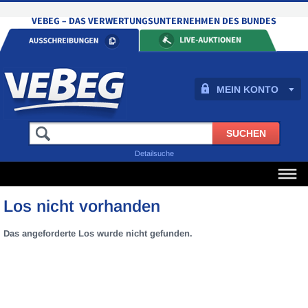
MEIN KONTO
Detailsuche
Los nicht vorhanden
Das angeforderte Los wurde nicht gefunden.