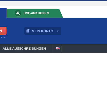
MEIN KONTO
suche
ALLE AUSSCHREIBUNGEN