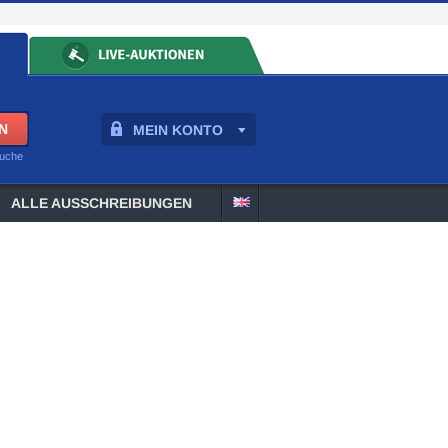
MEIN KONTO
suche
ALLE AUSSCHREIBUNGEN