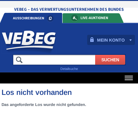
MEIN KONTO
Detailsuche
Los nicht vorhanden
Das angeforderte Los wurde nicht gefunden.