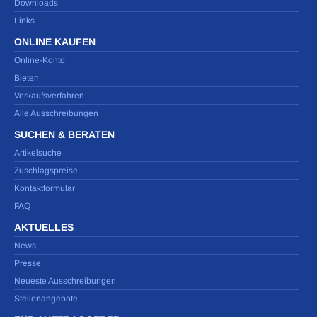
Downloads
Links
ONLINE KAUFEN
Online-Konto
Bieten
Verkaufsverfahren
Alle Ausschreibungen
SUCHEN & BERATEN
Artikelsuche
Zuschlagspreise
Kontaktformular
FAQ
AKTUELLES
News
Presse
Neueste Ausschreibungen
Stellenangebote