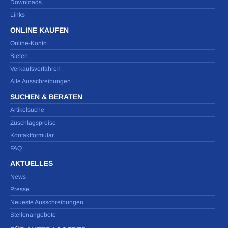
Downloads
Links
ONLINE KAUFEN
Online-Konto
Bieten
Verkaufsverfahren
Alle Ausschreibungen
SUCHEN & BERATEN
Artikelsuche
Zuschlagspreise
Kontaktformular
FAQ
AKTUELLES
News
Presse
Neueste Ausschreibungen
Stellenangebote