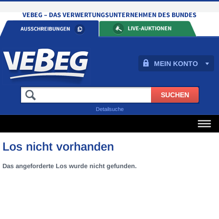
MEIN KONTO
Detailsuche
Los nicht vorhanden
Das angeforderte Los wurde nicht gefunden.