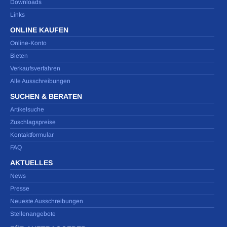
Downloads
Links
ONLINE KAUFEN
Online-Konto
Bieten
Verkaufsverfahren
Alle Ausschreibungen
SUCHEN & BERATEN
Artikelsuche
Zuschlagspreise
Kontaktformular
FAQ
AKTUELLES
News
Presse
Neueste Ausschreibungen
Stellenangebote