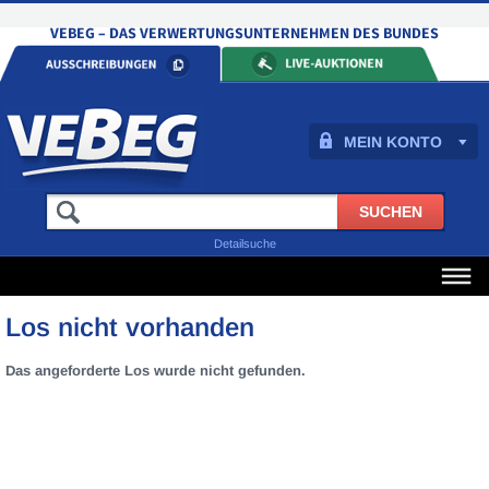
MEIN KONTO
Detailsuche
Los nicht vorhanden
Das angeforderte Los wurde nicht gefunden.