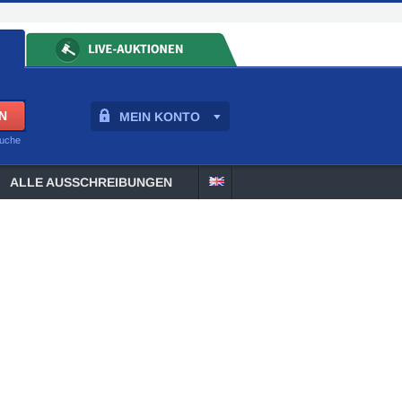
MEIN KONTO
suche
ALLE AUSSCHREIBUNGEN