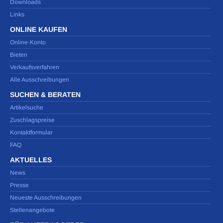
Downloads
Links
ONLINE KAUFEN
Online-Konto
Bieten
Verkaufsverfahren
Alle Ausschreibungen
SUCHEN & BERATEN
Artikelsuche
Zuschlagspreise
Kontaktformular
FAQ
AKTUELLES
News
Presse
Neueste Ausschreibungen
Stellenangebote