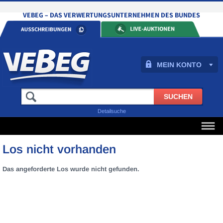
MEIN KONTO
Detailsuche
Los nicht vorhanden
Das angeforderte Los wurde nicht gefunden.