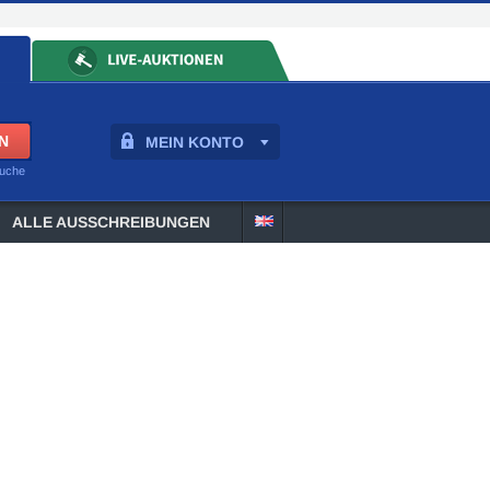
MEIN KONTO
suche
ALLE AUSSCHREIBUNGEN