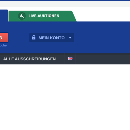
MEIN KONTO
suche
ALLE AUSSCHREIBUNGEN