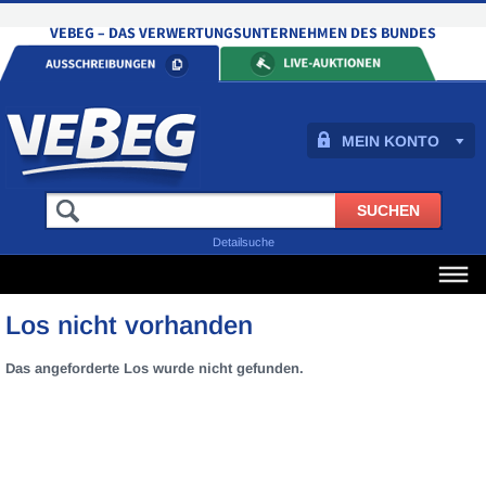
MEIN KONTO
Detailsuche
Los nicht vorhanden
Das angeforderte Los wurde nicht gefunden.