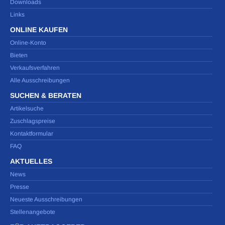
Downloads
Links
ONLINE KAUFEN
Online-Konto
Bieten
Verkaufsverfahren
Alle Ausschreibungen
SUCHEN & BERATEN
Artikelsuche
Zuschlagspreise
Kontaktformular
FAQ
AKTUELLES
News
Presse
Neueste Ausschreibungen
Stellenangebote