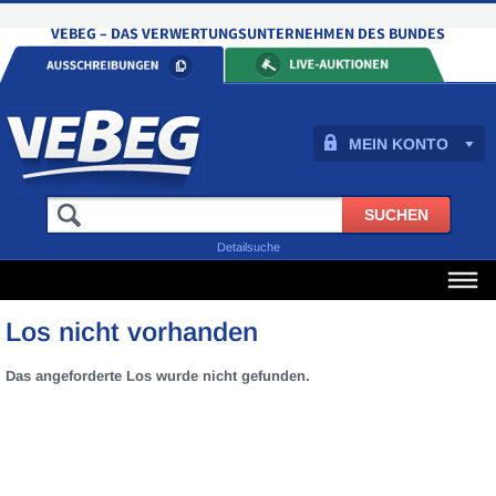
MEIN KONTO
Detailsuche
Los nicht vorhanden
Das angeforderte Los wurde nicht gefunden.