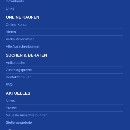
Downloads
Links
ONLINE KAUFEN
Online-Konto
Bieten
Verkaufsverfahren
Alle Ausschreibungen
SUCHEN & BERATEN
Artikelsuche
Zuschlagspreise
Kontaktformular
FAQ
AKTUELLES
News
Presse
Neueste Ausschreibungen
Stellenangebote