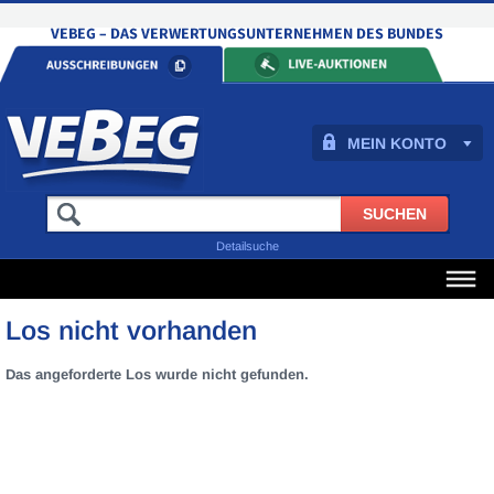
MEIN KONTO
Detailsuche
Los nicht vorhanden
Das angeforderte Los wurde nicht gefunden.