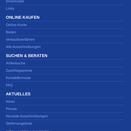
Downloads
Links
ONLINE KAUFEN
Online-Konto
Bieten
Verkaufsverfahren
Alle Ausschreibungen
SUCHEN & BERATEN
Artikelsuche
Zuschlagspreise
Kontaktformular
FAQ
AKTUELLES
News
Presse
Neueste Ausschreibungen
Stellenangebote