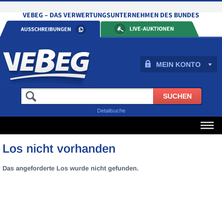
MEIN KONTO
Detailsuche
Los nicht vorhanden
Das angeforderte Los wurde nicht gefunden.