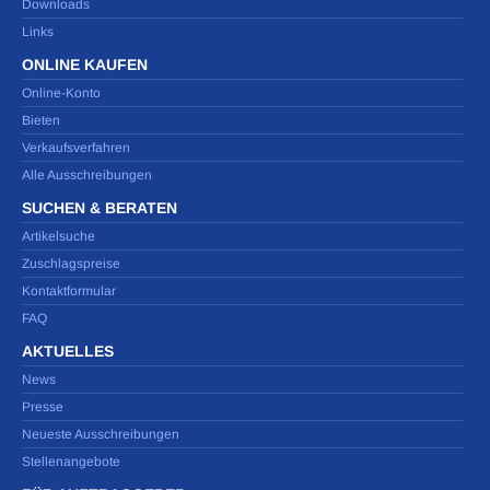
Downloads
Links
ONLINE KAUFEN
Online-Konto
Bieten
Verkaufsverfahren
Alle Ausschreibungen
SUCHEN & BERATEN
Artikelsuche
Zuschlagspreise
Kontaktformular
FAQ
AKTUELLES
News
Presse
Neueste Ausschreibungen
Stellenangebote