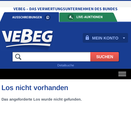
MEIN KONTO
Detailsuche
Los nicht vorhanden
Das angeforderte Los wurde nicht gefunden.