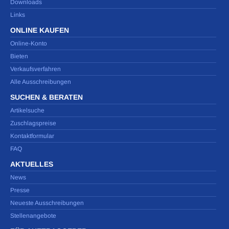
Downloads
Links
ONLINE KAUFEN
Online-Konto
Bieten
Verkaufsverfahren
Alle Ausschreibungen
SUCHEN & BERATEN
Artikelsuche
Zuschlagspreise
Kontaktformular
FAQ
AKTUELLES
News
Presse
Neueste Ausschreibungen
Stellenangebote