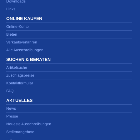
Downloads
Links
ONLINE KAUFEN
Online-Konto
Bieten
Verkaufsverfahren
Alle Ausschreibungen
SUCHEN & BERATEN
Artikelsuche
Zuschlagspreise
Kontaktformular
FAQ
AKTUELLES
News
Presse
Neueste Ausschreibungen
Stellenangebote