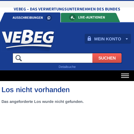
MEIN KONTO
Detailsuche
Los nicht vorhanden
Das angeforderte Los wurde nicht gefunden.