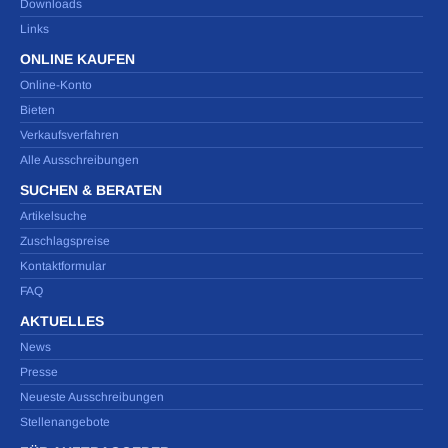
Downloads
Links
ONLINE KAUFEN
Online-Konto
Bieten
Verkaufsverfahren
Alle Ausschreibungen
SUCHEN & BERATEN
Artikelsuche
Zuschlagspreise
Kontaktformular
FAQ
AKTUELLES
News
Presse
Neueste Ausschreibungen
Stellenangebote