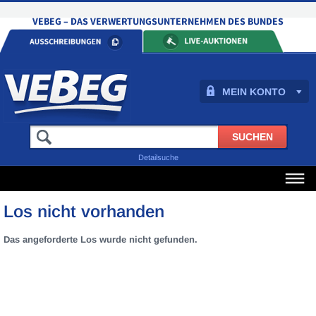
MEIN KONTO
Detailsuche
Los nicht vorhanden
Das angeforderte Los wurde nicht gefunden.