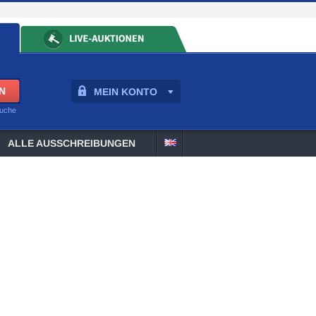
MEIN KONTO
suche
ALLE AUSSCHREIBUNGEN