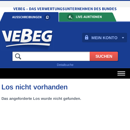
MEIN KONTO
Detailsuche
Los nicht vorhanden
Das angeforderte Los wurde nicht gefunden.