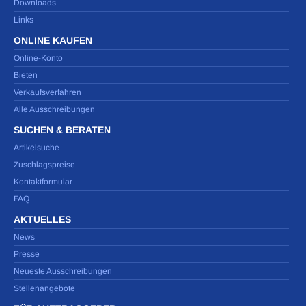
Downloads
Links
ONLINE KAUFEN
Online-Konto
Bieten
Verkaufsverfahren
Alle Ausschreibungen
SUCHEN & BERATEN
Artikelsuche
Zuschlagspreise
Kontaktformular
FAQ
AKTUELLES
News
Presse
Neueste Ausschreibungen
Stellenangebote