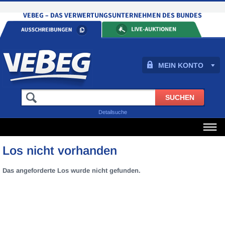
MEIN KONTO
Detailsuche
Los nicht vorhanden
Das angeforderte Los wurde nicht gefunden.