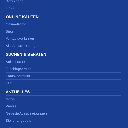
Downloads
Links
ONLINE KAUFEN
Online-Konto
Bieten
Verkaufsverfahren
Alle Ausschreibungen
SUCHEN & BERATEN
Artikelsuche
Zuschlagspreise
Kontaktformular
FAQ
AKTUELLES
News
Presse
Neueste Ausschreibungen
Stellenangebote