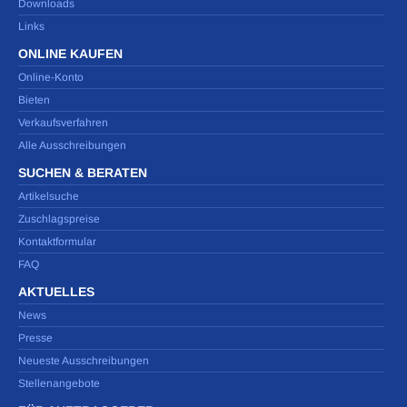
Downloads
Links
ONLINE KAUFEN
Online-Konto
Bieten
Verkaufsverfahren
Alle Ausschreibungen
SUCHEN & BERATEN
Artikelsuche
Zuschlagspreise
Kontaktformular
FAQ
AKTUELLES
News
Presse
Neueste Ausschreibungen
Stellenangebote