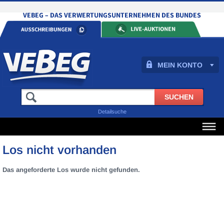
MEIN KONTO
Detailsuche
Los nicht vorhanden
Das angeforderte Los wurde nicht gefunden.