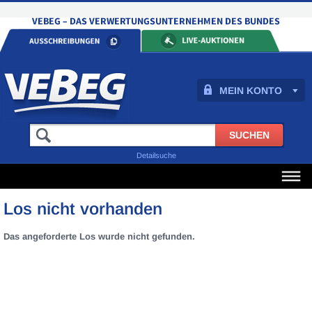
MEIN KONTO
Detailsuche
Los nicht vorhanden
Das angeforderte Los wurde nicht gefunden.