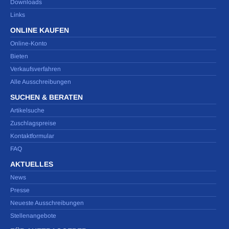
Downloads
Links
ONLINE KAUFEN
Online-Konto
Bieten
Verkaufsverfahren
Alle Ausschreibungen
SUCHEN & BERATEN
Artikelsuche
Zuschlagspreise
Kontaktformular
FAQ
AKTUELLES
News
Presse
Neueste Ausschreibungen
Stellenangebote