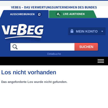
MEIN KONTO
Detailsuche
Los nicht vorhanden
Das angeforderte Los wurde nicht gefunden.