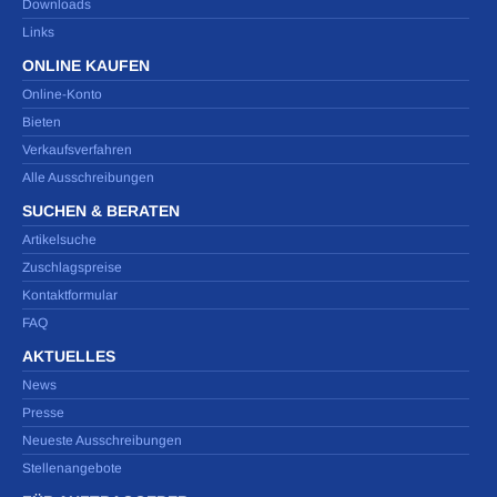
Downloads
Links
ONLINE KAUFEN
Online-Konto
Bieten
Verkaufsverfahren
Alle Ausschreibungen
SUCHEN & BERATEN
Artikelsuche
Zuschlagspreise
Kontaktformular
FAQ
AKTUELLES
News
Presse
Neueste Ausschreibungen
Stellenangebote