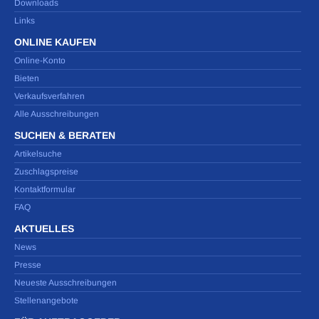
Downloads
Links
ONLINE KAUFEN
Online-Konto
Bieten
Verkaufsverfahren
Alle Ausschreibungen
SUCHEN & BERATEN
Artikelsuche
Zuschlagspreise
Kontaktformular
FAQ
AKTUELLES
News
Presse
Neueste Ausschreibungen
Stellenangebote