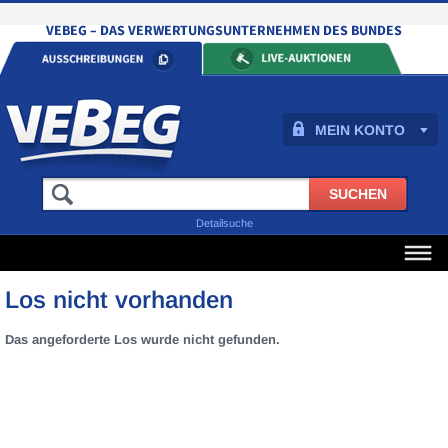
MEIN KONTO
Detailsuche
Los nicht vorhanden
Das angeforderte Los wurde nicht gefunden.