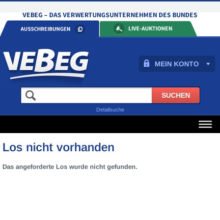
MEIN KONTO
Detailsuche
Los nicht vorhanden
Das angeforderte Los wurde nicht gefunden.