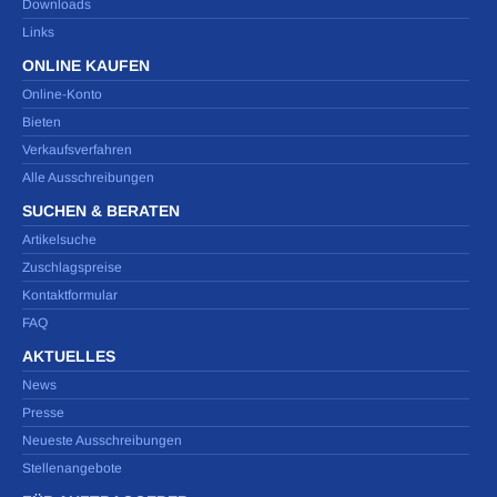
Downloads
Links
ONLINE KAUFEN
Online-Konto
Bieten
Verkaufsverfahren
Alle Ausschreibungen
SUCHEN & BERATEN
Artikelsuche
Zuschlagspreise
Kontaktformular
FAQ
AKTUELLES
News
Presse
Neueste Ausschreibungen
Stellenangebote