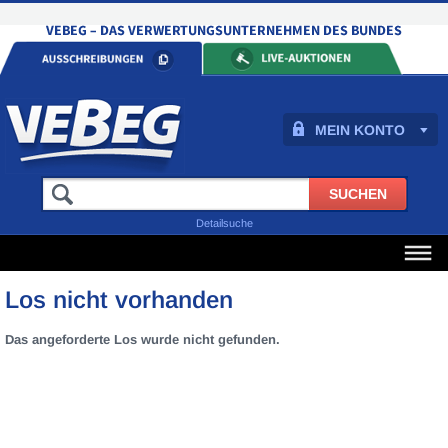
MEIN KONTO
Detailsuche
Los nicht vorhanden
Das angeforderte Los wurde nicht gefunden.