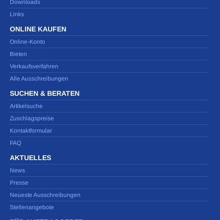
Downloads
Links
ONLINE KAUFEN
Online-Konto
Bieten
Verkaufsverfahren
Alle Ausschreibungen
SUCHEN & BERATEN
Artikelsuche
Zuschlagspreise
Kontaktformular
FAQ
AKTUELLES
News
Presse
Neueste Ausschreibungen
Stellenangebote