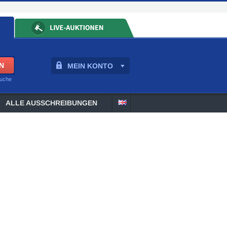
MEIN KONTO
suche
ALLE AUSSCHREIBUNGEN