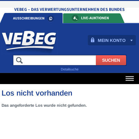
MEIN KONTO
Detailsuche
Los nicht vorhanden
Das angeforderte Los wurde nicht gefunden.