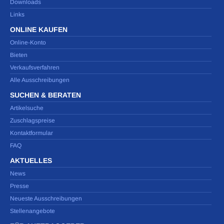
Downloads
Links
ONLINE KAUFEN
Online-Konto
Bieten
Verkaufsverfahren
Alle Ausschreibungen
SUCHEN & BERATEN
Artikelsuche
Zuschlagspreise
Kontaktformular
FAQ
AKTUELLES
News
Presse
Neueste Ausschreibungen
Stellenangebote