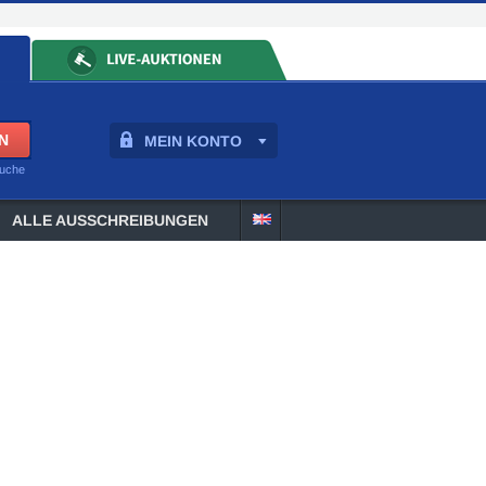
MEIN KONTO
suche
ALLE AUSSCHREIBUNGEN