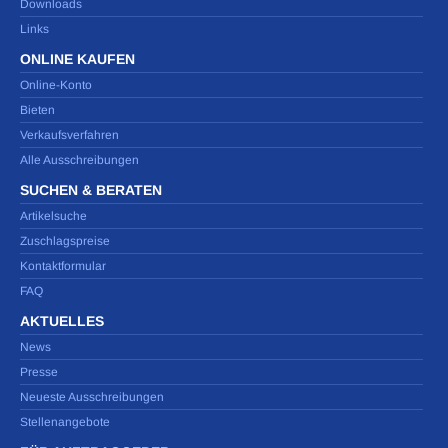
Downloads
Links
ONLINE KAUFEN
Online-Konto
Bieten
Verkaufsverfahren
Alle Ausschreibungen
SUCHEN & BERATEN
Artikelsuche
Zuschlagspreise
Kontaktformular
FAQ
AKTUELLES
News
Presse
Neueste Ausschreibungen
Stellenangebote