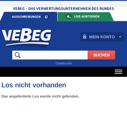
MEIN KONTO
Detailsuche
Los nicht vorhanden
Das angeforderte Los wurde nicht gefunden.