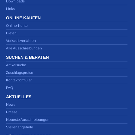
Downloads
Links
ONLINE KAUFEN
Online-Konto
Bieten
Verkaufsverfahren
Alle Ausschreibungen
SUCHEN & BERATEN
Artikelsuche
Zuschlagspreise
Kontaktformular
FAQ
AKTUELLES
News
Presse
Neueste Ausschreibungen
Stellenangebote