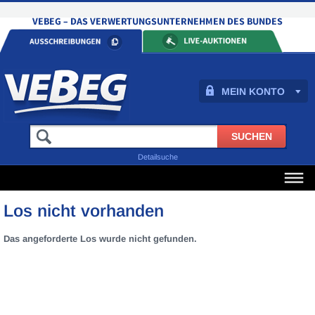
MEIN KONTO
Detailsuche
Los nicht vorhanden
Das angeforderte Los wurde nicht gefunden.