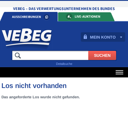
MEIN KONTO
Detailsuche
Los nicht vorhanden
Das angeforderte Los wurde nicht gefunden.