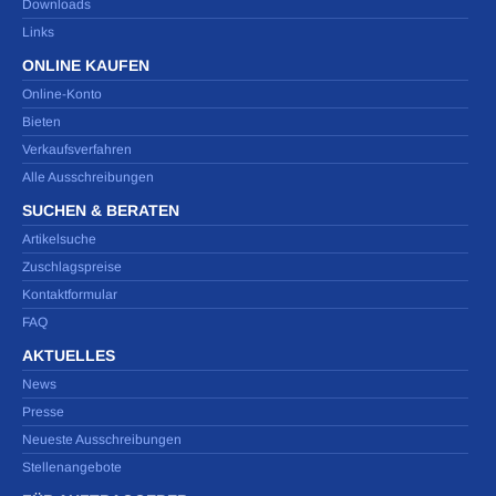
Downloads
Links
ONLINE KAUFEN
Online-Konto
Bieten
Verkaufsverfahren
Alle Ausschreibungen
SUCHEN & BERATEN
Artikelsuche
Zuschlagspreise
Kontaktformular
FAQ
AKTUELLES
News
Presse
Neueste Ausschreibungen
Stellenangebote