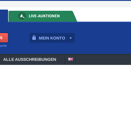
MEIN KONTO
suche
ALLE AUSSCHREIBUNGEN