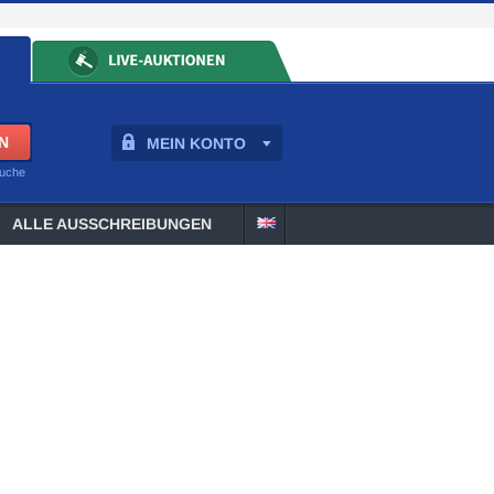
MEIN KONTO
suche
ALLE AUSSCHREIBUNGEN