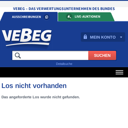
MEIN KONTO
Detailsuche
Los nicht vorhanden
Das angeforderte Los wurde nicht gefunden.