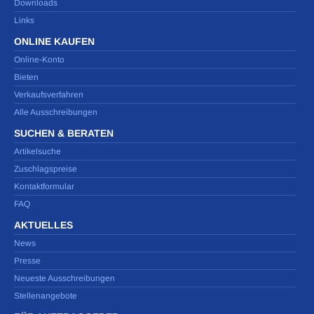
Downloads
Links
ONLINE KAUFEN
Online-Konto
Bieten
Verkaufsverfahren
Alle Ausschreibungen
SUCHEN & BERATEN
Artikelsuche
Zuschlagspreise
Kontaktformular
FAQ
AKTUELLES
News
Presse
Neueste Ausschreibungen
Stellenangebote