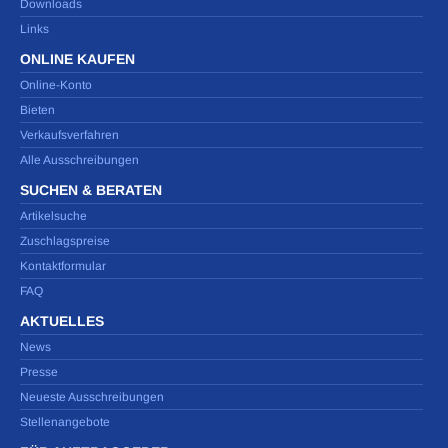
Downloads
Links
ONLINE KAUFEN
Online-Konto
Bieten
Verkaufsverfahren
Alle Ausschreibungen
SUCHEN & BERATEN
Artikelsuche
Zuschlagspreise
Kontaktformular
FAQ
AKTUELLES
News
Presse
Neueste Ausschreibungen
Stellenangebote