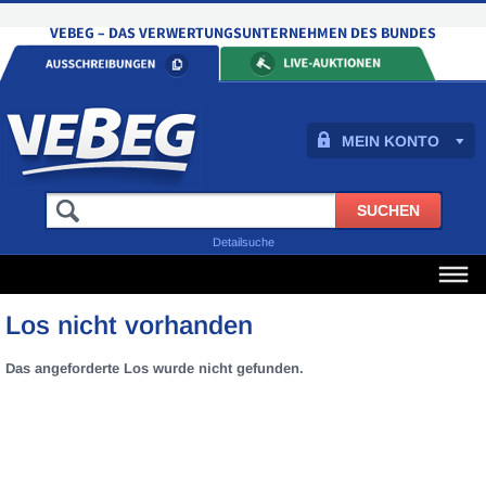
MEIN KONTO
Detailsuche
Los nicht vorhanden
Das angeforderte Los wurde nicht gefunden.