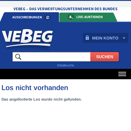
MEIN KONTO
Detailsuche
Los nicht vorhanden
Das angeforderte Los wurde nicht gefunden.