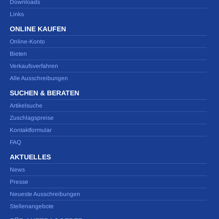
Downloads
Links
ONLINE KAUFEN
Online-Konto
Bieten
Verkaufsverfahren
Alle Ausschreibungen
SUCHEN & BERATEN
Artikelsuche
Zuschlagspreise
Kontaktformular
FAQ
AKTUELLES
News
Presse
Neueste Ausschreibungen
Stellenangebote