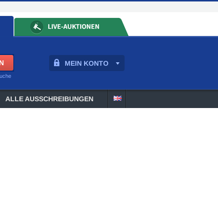
MEIN KONTO
suche
ALLE AUSSCHREIBUNGEN