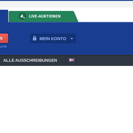
MEIN KONTO
suche
ALLE AUSSCHREIBUNGEN